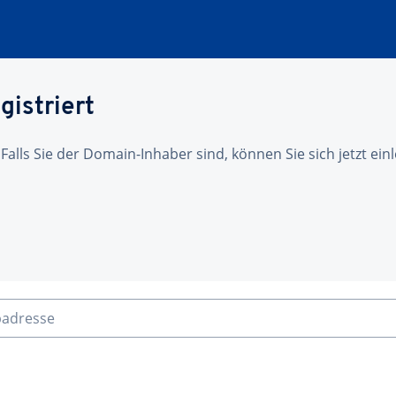
gistriert
 Falls Sie der Domain-Inhaber sind, können Sie sich jetzt ei
badresse