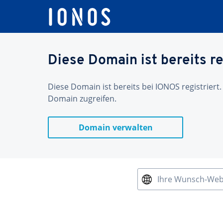
Diese Domain ist bereits re
Diese Domain ist bereits bei IONOS registriert.
Domain zugreifen.
Domain verwalten
Ihre Wunsch-We