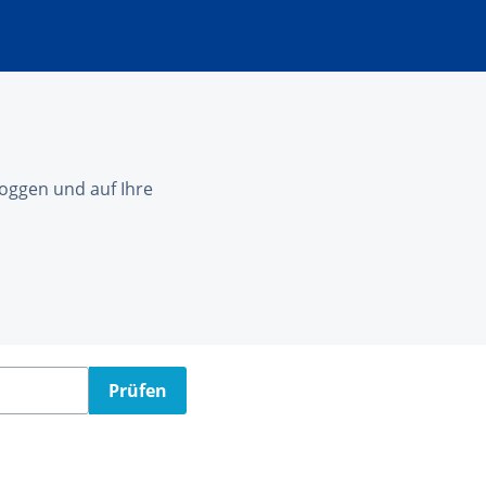
nloggen und auf Ihre
Prüfen