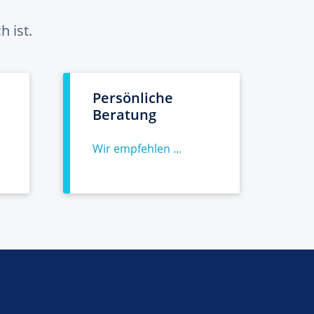
 ist.
Persönliche
Beratung
Wir empfehlen ...