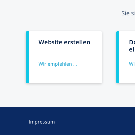
Sie 
Website erstellen
D
e
Wir empfehlen ...
Wi
Impressum