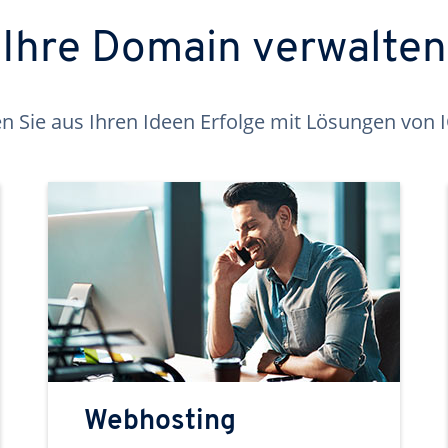
Ihre Domain verwalten
 Sie aus Ihren Ideen Erfolge mit Lösungen von
Webhosting