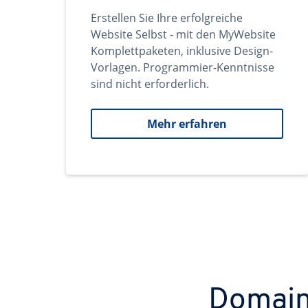
Erstellen Sie Ihre erfolgreiche
Website Selbst - mit den MyWebsite
Komplettpaketen, inklusive Design-
Vorlagen. Programmier-Kenntnisse
sind nicht erforderlich.
Mehr erfahren
Domains