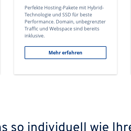
Perfekte Hosting-Pakete mit Hybrid-
Technologie und SSD für beste
Performance. Domain, unbegrenzter
Traffic und Webspace sind bereits
inklusive.
Mehr erfahren
 so individuell wie Ihr