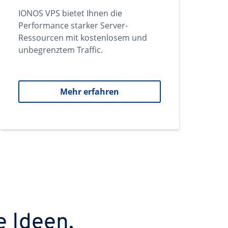
IONOS VPS bietet Ihnen die
Performance starker Server-
Ressourcen mit kostenlosem und
unbegrenztem Traffic.
Mehr erfahren
e Ideen.